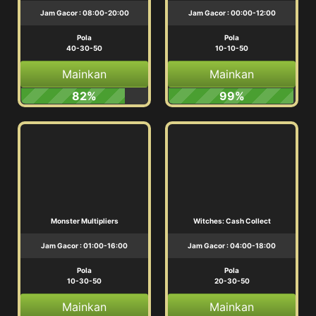
Jam Gacor : 08:00-20:00
Jam Gacor : 00:00-12:00
Pola
Pola
40-30-50
10-10-50
Mainkan
Mainkan
82%
99%
Monster Multipliers
Witches: Cash Collect
Jam Gacor : 01:00-16:00
Jam Gacor : 04:00-18:00
Pola
Pola
10-30-50
20-30-50
Mainkan
Mainkan