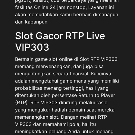
fasilitas Online 24 jam nonstop, Layanan ini
akan memudahkan kamu bermain dimanapun
dan kapanpun.
Slot Gacor RTP Live
VIP303
Bermain game slot online di Slot RTP VIP303
memang menyenangkan, dan juga bisa
menguntungkan secara finansial. Kuncinya
adalah mengetahui game mana yang memiliki
probabilitas menang tertinggi, hasil yang
ditentukan oleh persentase Return to Player
(RTP). RTP VIP303 dihitung melalui rasio
yang mengukur hadiah pemain saat mereka
memenangkan slot. Dengan melihat RTP
VIP303 dan memahami pola, hal itu
meningkatkan peluang Anda untuk menang