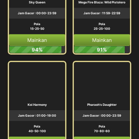
Sky Queen
Mega Fire Blaza: Wild Pistolero
Jam Gacor : 00:00-23:59
Jam Gacor : 11:59-22:59
Pola
Pola
15-25-50
25-25-100
Mainkan
Mainkan
94%
91%
Koi Harmony
Pharaoh's Daughter
Jam Gacor : 01:00-19:00
Jam Gacor : 00:00-23:59
Pola
Pola
40-50-100
70-80-60