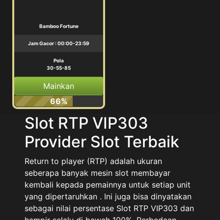
Bamboo Fortune
Jam Gacor : 00:00-23:59
Pola
30-55-85
Mainkan
66%
Slot RTP VIP303
Provider Slot Terbaik
Return to player (RTP) adalah ukuran
seberapa banyak mesin slot membayar
kembali kepada pemainnya untuk setiap unit
yang dipertaruhkan . Ini juga bisa dinyatakan
sebagai nilai persentase Slot RTP VIP303 dan
hampir selalu di bawah 100%. Perbedaan