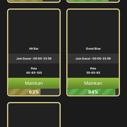
Hit Bar
Great Blue
Jam Gacor : 00:00-23:59
Jam Gacor : 00:00-23:59
Pola
Pola
40-85-100
55-65-85
Mainkan
Mainkan
63%
94%