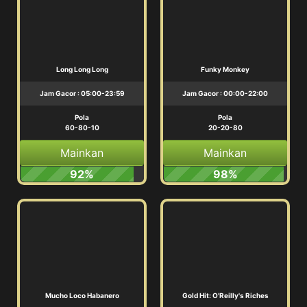
Long Long Long
Funky Monkey
Jam Gacor : 05:00-23:59
Jam Gacor : 00:00-22:00
Pola
Pola
60-80-10
20-20-80
Mainkan
Mainkan
92%
98%
Mucho Loco Habanero
Gold Hit: O'Reilly's Riches