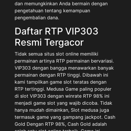
dan memungkinkan Anda bermain dengan
pengetahuan tentang kemampuan
pengembalian dana.
Daftar RTP VIP303
Resmi Tergacor
Tidak semua situs slot online memiliki
permainan artinya RTP permainan bervariasi.
VIP303 dengan bangga menawarkan banyak
permainan dengan RTP tinggi. Dibawah ini
kami tampilkan game slot teratas dengan
RTP tertinggi. Medusa Game paling populer
di slot VIP303 dengan winrate RTP 98% ini
menjadi game slot yang wajib dicoba. Tidak
hanya mudah dimainkan, Slot medusa juga
termasuk game yang gampang jackpot. Cash
Gold Dengan RTP 98%, Cash Gold adalah
salah satu slot online terbaik. Game ini