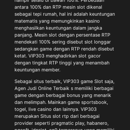
antara 100% dan RTP mesin slot dikenal
sebagai tepi rumah, hal ini adalah keuntungan
matematis yang memungkinkan kasino
menghasilkan keuntungan dalam jangka
panjang. Mesin slot dengan persentase RTP
mendekati 100% sering disebut slot longgar
sedangkan game dengan RTP rendah disebut
ketat. VIP303 menghadirkan slot gacor
dengan tingkat RTP tinggi yang menambah
keuntungan member.
Sebagai situs terbaik, VIP303 game Slot saja,
Agen Judi Online Terbaik s memiliki berbagai
game dengan berbagai bonus yang menarik
dan melimpah. Mainkan game sportsbook,
togel, live casino dan lainnya. VIP303
merupakan Situs slot rtp dari berbagai
provider seperti pragmatic play, habanero,
pgsoft, idnslot, cq9 terpercaya yang memiliki